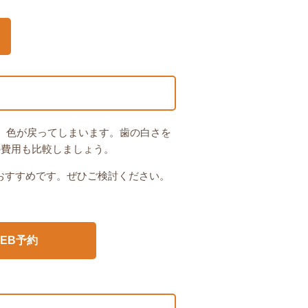
、色が戻ってしまいます。歯の白さを
の費用も比較しましょう。
おすすめです。ぜひご検討ください。
EB予約