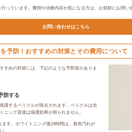
グを行っています。費用や治療内容が気になる方は、お気軽にお問い
お問い合わせはこちら
を予防！おすすめの対策とその費用について
すすめの対策には、下記のような予防策がありま
予防する
保護するペリクルが除去されます。ペリクルは虫
トニング直後は保護効果が得られません。
れます。ホワイトニング後24時間は、着色汚れが
い。