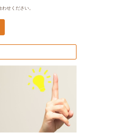
合わせください。