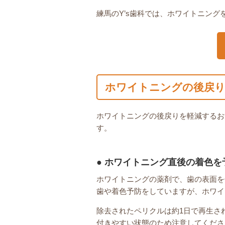
練馬のY’s歯科では、ホワイトニン
ホワイトニングの後戻り
ホワイトニングの後戻りを軽減するお
す。
ホワイトニング直後の着色を
ホワイトニングの薬剤で、歯の表面を
歯や着色予防をしていますが、ホワイ
除去されたペリクルは約1日で再生さ
付きやすい状態のため注意してくださ