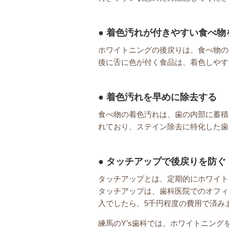
着色汚れが付きやすい食べ物
ホワイトニングの後戻りは、食べ物の
後に舌に色が付く食品は、着色しやす
着色汚れを早めに除去する
食べ物の着色汚れは、歯の内部に蓄積
れており、ステイン除去に特化した歯
タッチアップで後戻りを防ぐ
タッチアップとは、定期的にホワイト
タッチアップは、歯科医院でのオフィ
入でしたら、5千円程度の費用で済み
練馬のY’s歯科では、ホワイトニング