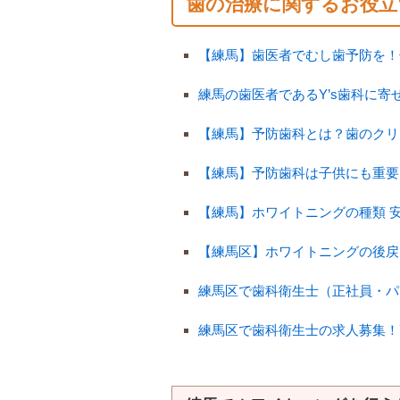
歯の治療に関するお役立
【練馬】歯医者でむし歯予防を！
練馬の歯医者であるY’s歯科に
【練馬】予防歯科とは？歯のクリ
【練馬】予防歯科は子供にも重要
【練馬】ホワイトニングの種類 
【練馬区】ホワイトニングの後戻
練馬区で歯科衛生士（正社員・パ
練馬区で歯科衛生士の求人募集！