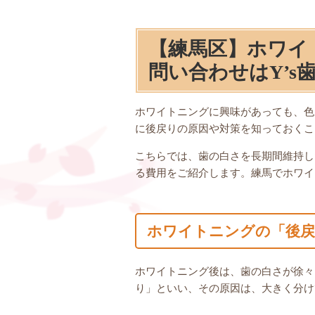
【練馬区】ホワイ
問い合わせはY’s
ホワイトニングに興味があっても、色
に後戻りの原因や対策を知っておくこ
こちらでは、歯の白さを長期間維持し
る費用をご紹介します。練馬でホワイ
ホワイトニングの「後戻
ホワイトニング後は、歯の白さが徐々
り」といい、その原因は、大きく分け