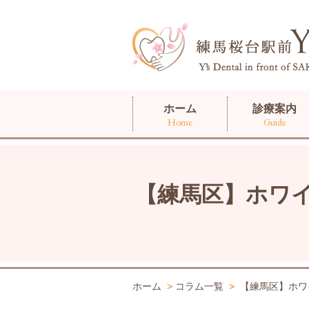
ホーム
診療案内
Home
Guide
【練馬区】ホワ
ホーム
>
コラム一覧
>
【練馬区】ホワ