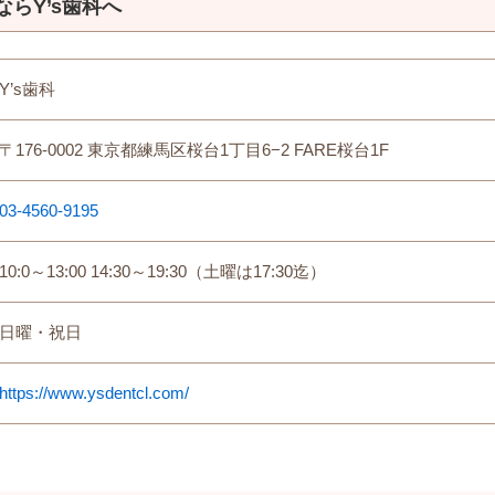
らY’s歯科へ
Y’s歯科
〒176-0002 東京都練馬区桜台1丁目6−2 FARE桜台1F
03-4560-9195
10:0～13:00 14:30～19:30（土曜は17:30迄）
日曜・祝日
https://www.ysdentcl.com/