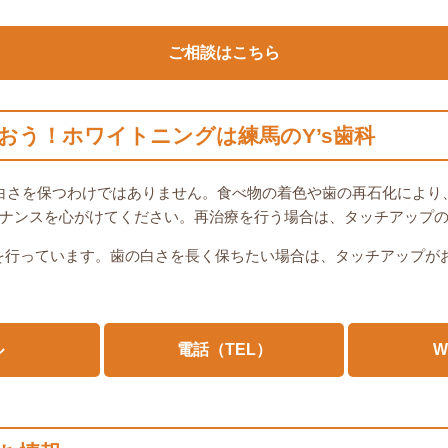
ご相談はこちら
おう！ホワイトニングは練馬のY’s歯科
白さを保つわけではありません。食べ物の着色や歯の再石化により
ナンスを心がけてください。再治療を行う場合は、タッチアップ
グを行っています。歯の白さを長く保ちたい場合は、タッチアップが
ル
電話（TEL）
W