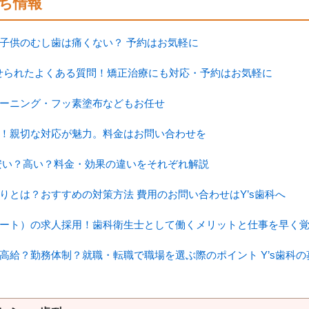
ち情報
子供のむし歯は痛くない？ 予約はお気軽に
寄せられたよくある質問！矯正治療にも対応・予約はお気軽に
ーニング・フッ素塗布などもお任せ
！親切な対応が魅力。料金はお問い合わせを
安い？高い？料金・効果の違いをそれぞれ解説
りとは？おすすめの対策方法 費用のお問い合わせはY’s歯科へ
ート）の求人採用！歯科衛生士として働くメリットと仕事を早く
高給？勤務体制？就職・転職で職場を選ぶ際のポイント Y’s歯科の