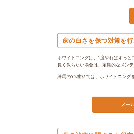
歯の白さを保つ対策を行
ホワイトニングは、1度やればずっと
長く保ちたい場合は、定期的なメンテ
練馬のY’s歯科では、ホワイトニン
メー