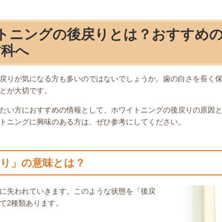
トニングの後戻りとは？おすすめの
歯科へ
戻りが気になる方も多いのではないでしょうか。歯の白さを長く
とが大切です。
たい方におすすめの情報として、ホワイトニングの後戻りの原因
トニングに興味のある方は、ぜひ参考にしてください。
り」の意味とは？
に失われていきます。このような状態を「後戻
て2種類あります。