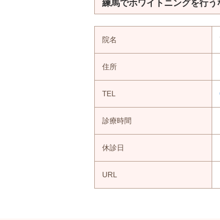
練馬でホワイトニングを行うな
院名
住所
TEL
診療時間
休診日
URL