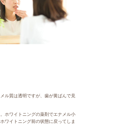
ナメル質は透明ですが、歯が黄ばんで見
す。ホワイトニングの薬剤でエナメル小
、ホワイトニング前の状態に戻ってしま