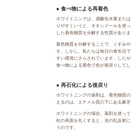
食べ物による再着色
ホワイトニングは、過酸化水素または
りやすくいうと、オキシドールを使っ
した着色物質を分解する性質がありま
着色物質を分解することで、くすみや
す。しかし、私たちは毎日の食生活で
すい環境にさらされています。したが
食べ物による着色で色が後戻りしてし
再石化による後戻り
ホワイトニングの薬剤は、着色物質の
えるのは、エナメル質の下にある象牙
ホワイトニングの場合、薬剤を使って
柱の表面を丸くすると、光の乱反射に
うのです。