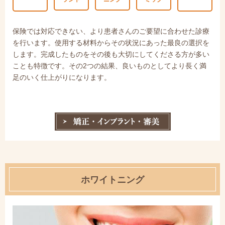
保険では対応できない、より患者さんのご要望に合わせた診療
を行います。使用する材料からその状況にあった最良の選択を
します。完成したものをその後も大切にしてくださる方が多い
ことも特徴です。その2つの結果、良いものとしてより長く満
足のいく仕上がりになります。
ホワイトニング