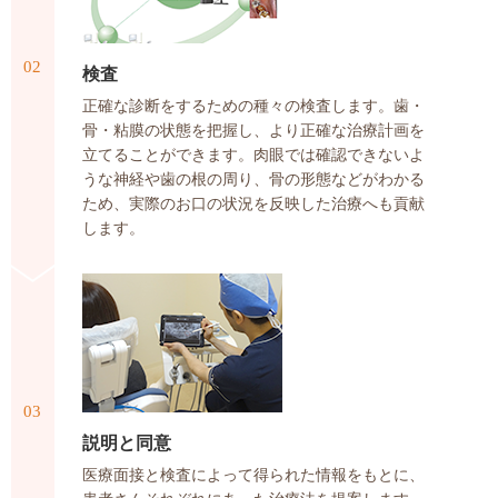
02
検査
正確な診断をするための種々の検査します。歯・
骨・粘膜の状態を把握し、より正確な治療計画を
立てることができます。肉眼では確認できないよ
うな神経や歯の根の周り、骨の形態などがわかる
ため、実際のお口の状況を反映した治療へも貢献
します。
03
説明と同意
医療面接と検査によって得られた情報をもとに、