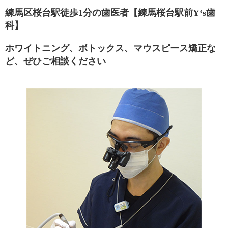
練馬区桜台駅徒歩1分の歯医者【練馬桜台駅前Y‘s歯
科】
ホワイトニング、ボトックス、マウスピース矯正な
ど、ぜひご相談ください