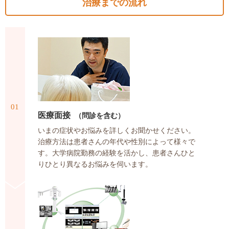
治療までの流れ
01
医療面接
（問診を含む）
いまの症状やお悩みを詳しくお聞かせください。
治療方法は患者さんの年代や性別によって様々で
す。大学病院勤務の経験を活かし、患者さんひと
りひとり異なるお悩みを伺います。