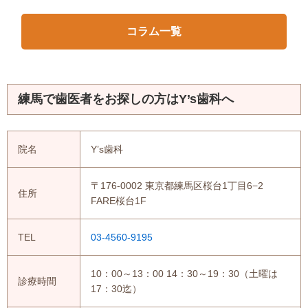
コラム一覧
練馬で歯医者をお探しの方はY’s歯科へ
院名
Y’s歯科
〒176-0002 東京都練馬区桜台1丁目6−2
住所
FARE桜台1F
TEL
03-4560-9195
10：00～13：00 14：30～19：30（土曜は
診療時間
17：30迄）