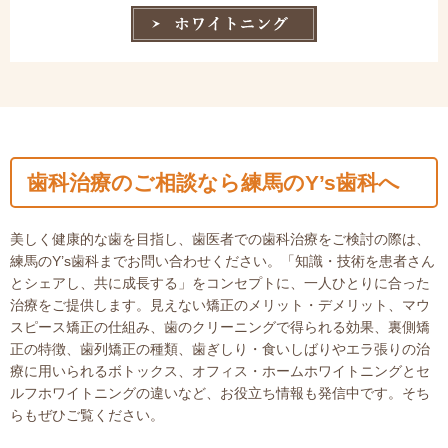
歯科治療のご相談なら練馬のY’s歯科へ
美しく健康的な歯を目指し、歯医者での歯科治療をご検討の際は、
練馬のY’s歯科までお問い合わせください。「知識・技術を患者さん
とシェアし、共に成長する」をコンセプトに、一人ひとりに合った
治療をご提供します。見えない矯正のメリット・デメリット、マウ
スピース矯正の仕組み、歯のクリーニングで得られる効果、裏側矯
正の特徴、歯列矯正の種類、歯ぎしり・食いしばりやエラ張りの治
療に用いられるボトックス、オフィス・ホームホワイトニングとセ
ルフホワイトニングの違いなど、お役立ち情報も発信中です。そち
らもぜひご覧ください。