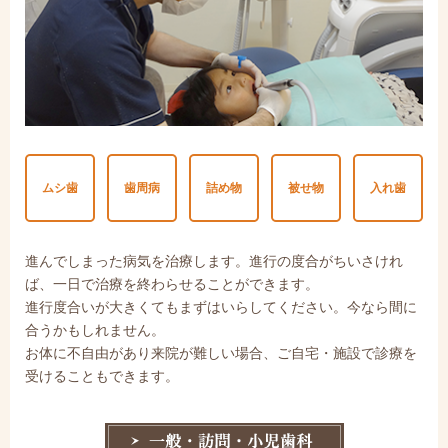
ムシ歯
歯周病
詰め物
被せ物
入れ歯
進んでしまった病気を治療します。進行の度合がちいさけれ
ば、一日で治療を終わらせることができます。
進行度合いが大きくてもまずはいらしてください。今なら間に
合うかもしれません。
お体に不自由があり来院が難しい場合、ご自宅・施設で診療を
受けることもできます。