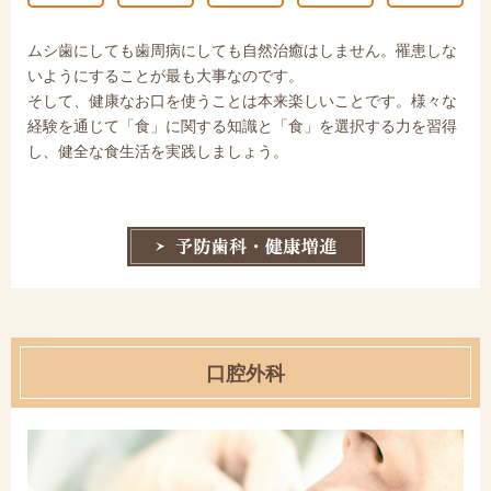
ムシ歯にしても歯周病にしても自然治癒はしません。罹患しな
いようにすることが最も大事なのです。
そして、健康なお口を使うことは本来楽しいことです。様々な
経験を通じて「食」に関する知識と「食」を選択する力を習得
し、健全な食生活を実践しましょう。
口腔外科