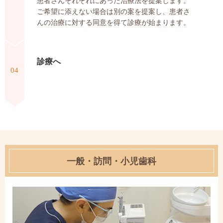
患者さんそれぞれにあった治療法を提案します。
ご希望に添えない場合は別の案を提案し、患者さ
んの治療に対する同意を得て診療が始まります。
診療へ
04
一般・訪問・小児歯科