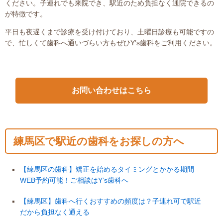
ください。子連れでも来院でき、駅近のため負担なく通院できるの
が特徴です。
平日も夜遅くまで診療を受け付けており、土曜日診療も可能ですの
で、忙しくて歯科へ通いづらい方もぜひY’s歯科をご利用ください。
お問い合わせはこちら
練馬区で駅近の歯科をお探しの方へ
【練馬区の歯科】矯正を始めるタイミングとかかる期間
WEB予約可能！ご相談はY’s歯科へ
【練馬区】歯科へ行くおすすめの頻度は？子連れ可で駅近
だから負担なく通える