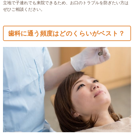
立地で子連れでも来院できるため、お口のトラブルを防ぎたい方は
ぜひご相談ください。
歯科に通う頻度はどのくらいがベスト？