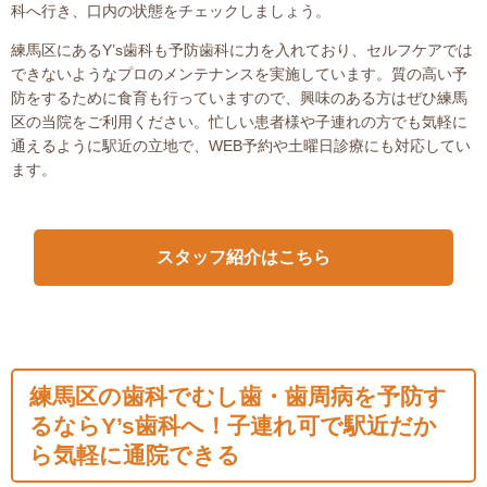
科へ行き、口内の状態をチェックしましょう。
練馬区にあるY’s歯科も予防歯科に力を入れており、セルフケアでは
できないようなプロのメンテナンスを実施しています。質の高い予
防をするために食育も行っていますので、興味のある方はぜひ練馬
区の当院をご利用ください。忙しい患者様や子連れの方でも気軽に
通えるように駅近の立地で、WEB予約や土曜日診療にも対応してい
ます。
スタッフ紹介はこちら
練馬区の歯科でむし歯・歯周病を予防す
るならY’s歯科へ！子連れ可で駅近だか
ら気軽に通院できる