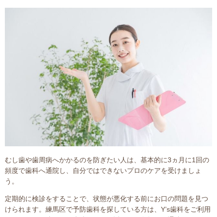
むし歯や歯周病へかかるのを防ぎたい人は、基本的に3ヵ月に1回の
頻度で歯科へ通院し、自分ではできないプロのケアを受けましょ
う。
定期的に検診をすることで、状態が悪化する前にお口の問題を見つ
けられます。練馬区で予防歯科を探している方は、Y’s歯科をご利用