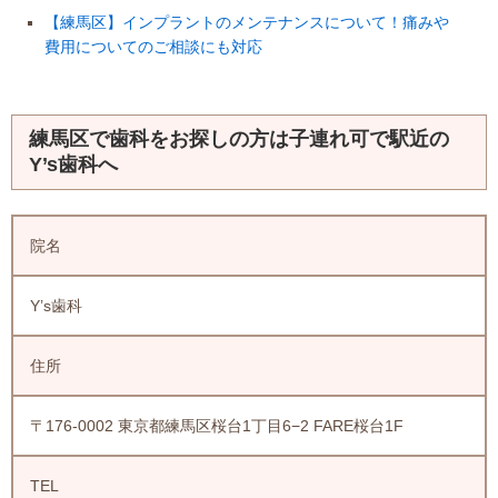
【練馬区】インプラントのメンテナンスについて！痛みや
費用についてのご相談にも対応
練馬区で歯科をお探しの方は子連れ可で駅近の
Y’s歯科へ
院名
Y’s歯科
住所
〒176-0002 東京都練馬区桜台1丁目6−2 FARE桜台1F
TEL