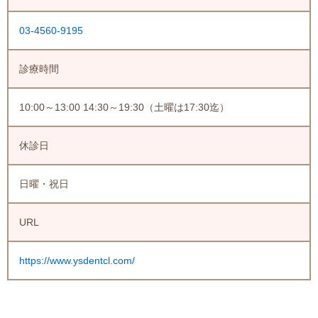
03-4560-9195
診療時間
10:00～13:00 14:30～19:30（土曜は17:30迄）
休診日
日曜・祝日
URL
https://www.ysdentcl.com/