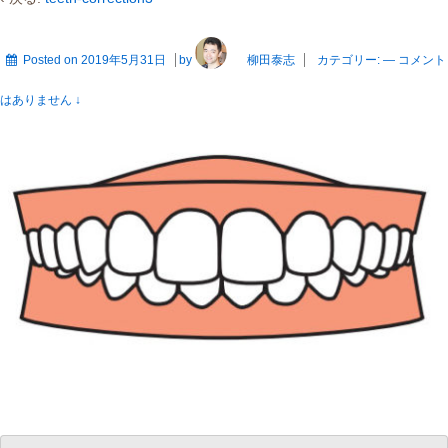
Posted on
2019年5月31日
by
柳田泰志
カテゴリー:
—
コメント
はありません ↓