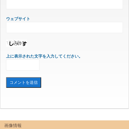
ウェブサイト
上に表示された文字を入力してください。
画像情報