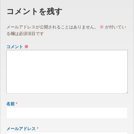
コメントを残す
メールアドレスが公開されることはありません。
※
が付いてい
る欄は必須項目です
コメント
※
名前
*
メールアドレス
*