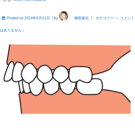
Posted on
2019年5月31日
by
柳田泰志
カテゴリー:
—
コメント
はありません ↓