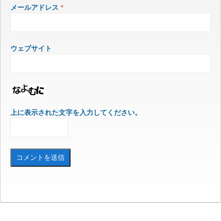
メールアドレス
*
ウェブサイト
上に表示された文字を入力してください。