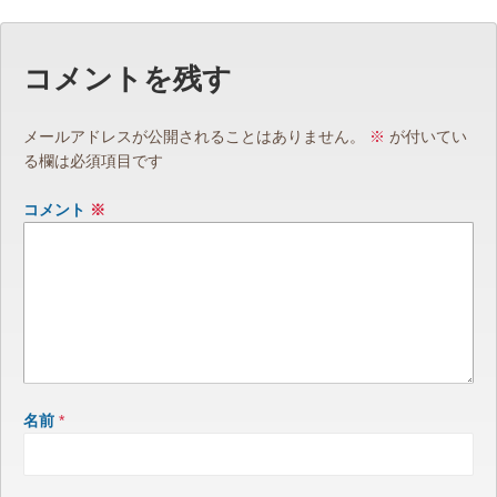
コメントを残す
メールアドレスが公開されることはありません。
※
が付いてい
る欄は必須項目です
コメント
※
名前
*