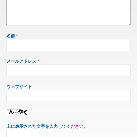
名前
*
メールアドレス
*
ウェブサイト
上に表示された文字を入力してください。