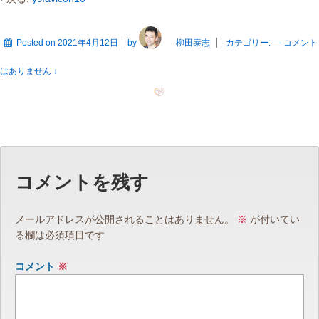
Posted on
2021年4月12日
by
柳田泰志
カテゴリー:
—
コメント
はありません ↓
コメントを残す
メールアドレスが公開されることはありません。
※
が付いてい
る欄は必須項目です
コメント
※