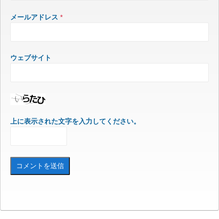
メールアドレス
*
ウェブサイト
上に表示された文字を入力してください。