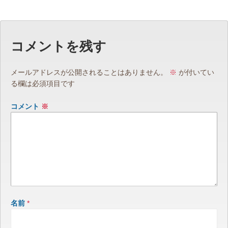
コメントを残す
メールアドレスが公開されることはありません。
※
が付いてい
る欄は必須項目です
コメント
※
名前
*