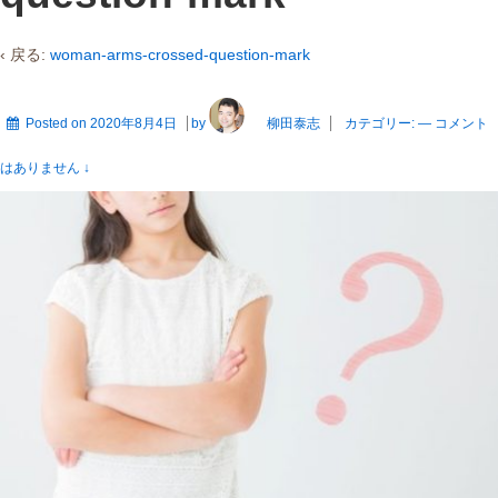
‹ 戻る:
woman-arms-crossed-question-mark
Posted on
2020年8月4日
by
柳田泰志
カテゴリー:
—
コメント
はありません ↓