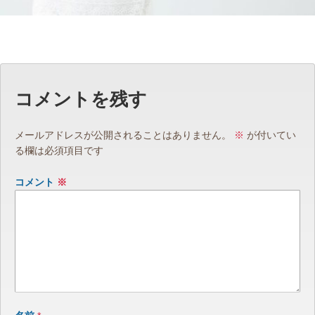
コメントを残す
メールアドレスが公開されることはありません。
※
が付いてい
る欄は必須項目です
コメント
※