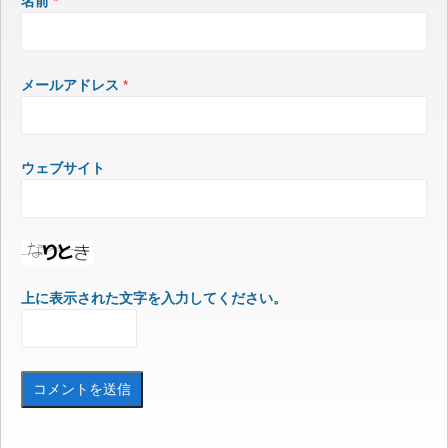
名前
*
メールアドレス
*
ウェブサイト
上に表示された文字を入力してください。