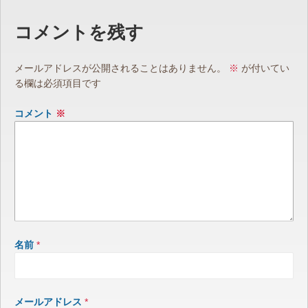
コメントを残す
メールアドレスが公開されることはありません。
※
が付いてい
る欄は必須項目です
コメント
※
名前
*
メールアドレス
*