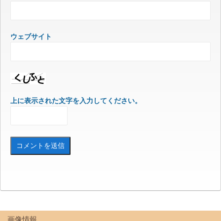
ウェブサイト
上に表示された文字を入力してください。
画像情報