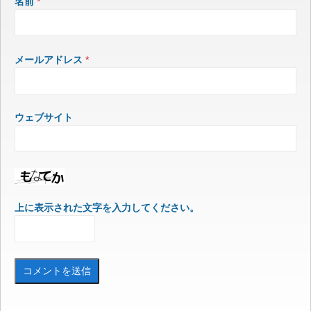
名前
*
メールアドレス
*
ウェブサイト
上に表示された文字を入力してください。