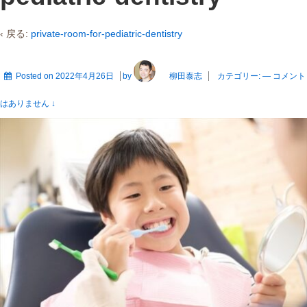
‹ 戻る:
private-room-for-pediatric-dentistry
Posted on
2022年4月26日
by
柳田泰志
カテゴリー:
—
コメント
はありません ↓