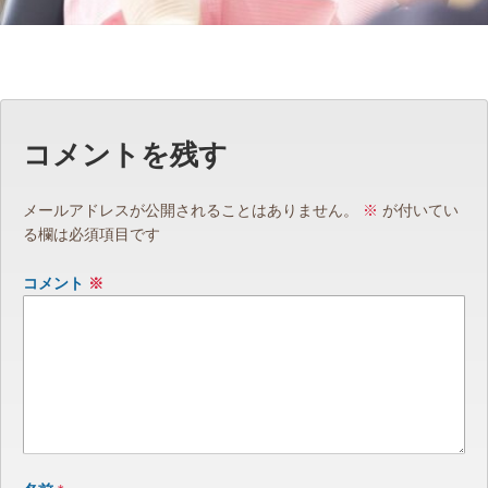
コメントを残す
メールアドレスが公開されることはありません。
※
が付いてい
る欄は必須項目です
コメント
※