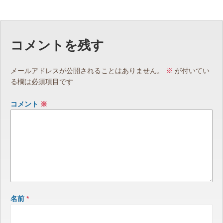
コメントを残す
メールアドレスが公開されることはありません。
※
が付いてい
る欄は必須項目です
コメント
※
名前
*