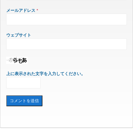
メールアドレス
*
ウェブサイト
上に表示された文字を入力してください。