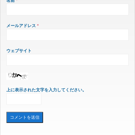
名前
*
メールアドレス
*
ウェブサイト
上に表示された文字を入力してください。