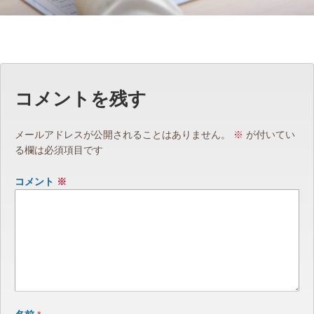
コメントを残す
メールアドレスが公開されることはありません。
※
が付いてい
る欄は必須項目です
コメント
※