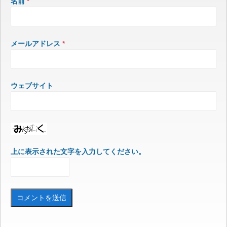
名前
*
メールアドレス
*
ウェブサイト
上に表示された文字を入力してください。