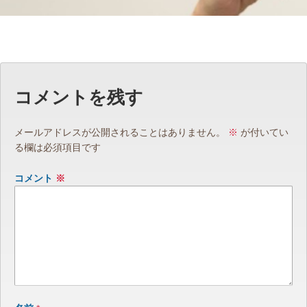
コメントを残す
メールアドレスが公開されることはありません。
※
が付いてい
る欄は必須項目です
コメント
※