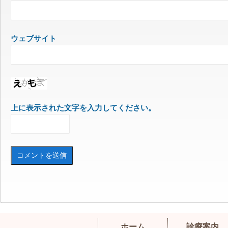
ウェブサイト
上に表示された文字を入力してください。
ホーム
診療案内