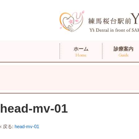
ホーム
診療案内
Home
Guide
head-mv-01
‹ 戻る:
head-mv-01