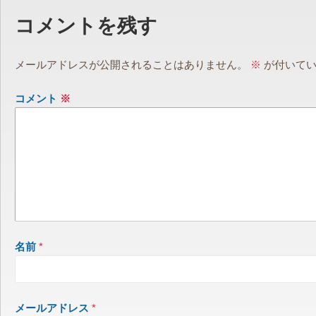
コメントを残す
メールアドレスが公開されることはありません。
※
が付いてい
コメント
※
名前
*
メールアドレス
*