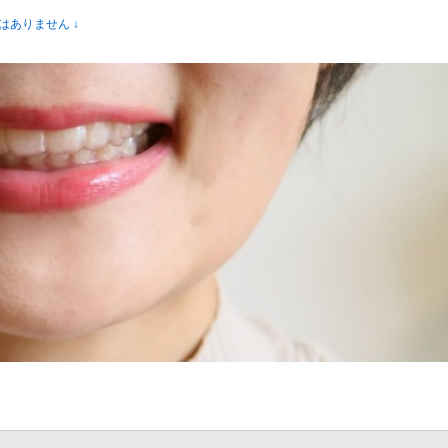
はありません ↓