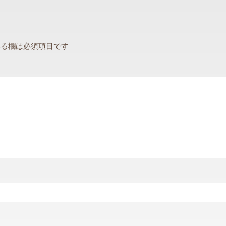
る欄は必須項目です