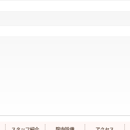
スタッフ紹介
院内設備
アクセス