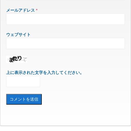
メールアドレス
*
ウェブサイト
上に表示された文字を入力してください。