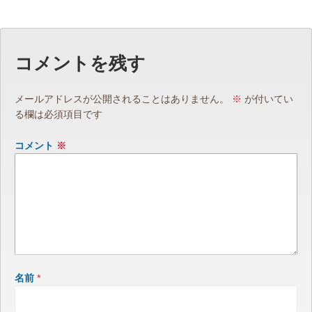
コメントを残す
メールアドレスが公開されることはありません。
※
が付いてい
る欄は必須項目です
コメント
※
名前
*