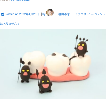
Posted on
2022年4月26日
by
柳田泰志
カテゴリー:
—
コメント
はありません ↓