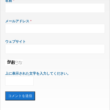
名前
*
メールアドレス
*
ウェブサイト
上に表示された文字を入力してください。