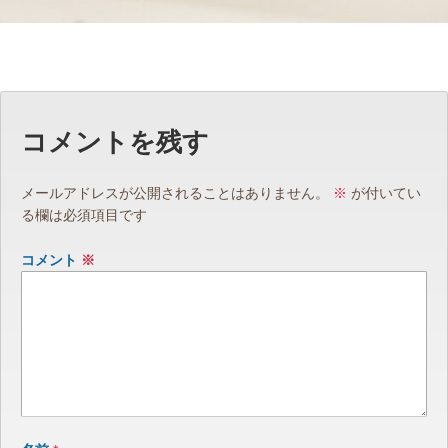
コメントを残す
メールアドレスが公開されることはありません。
※
が付いてい
る欄は必須項目です
コメント
※