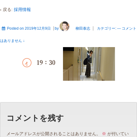
‹ 戻る:
採用情報
Posted on
2019年12月9日
by
柳田泰志
カテゴリー:
—
コメント
はありません ↓
コメントを残す
メールアドレスが公開されることはありません。
※
が付いてい