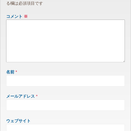
る欄は必須項目です
コメント
※
名前
*
メールアドレス
*
ウェブサイト