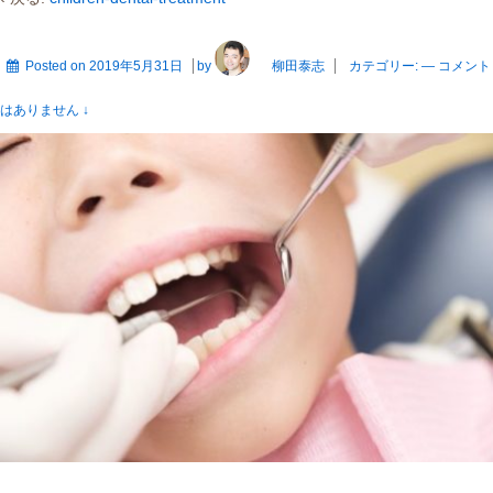
Posted on
2019年5月31日
by
柳田泰志
カテゴリー:
—
コメント
はありません ↓