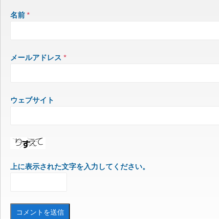
名前
*
メールアドレス
*
ウェブサイト
上に表示された文字を入力してください。