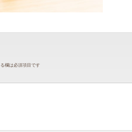
る欄は必須項目です