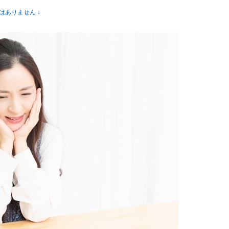
はありません ↓