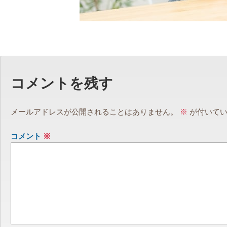
コメントを残す
メールアドレスが公開されることはありません。
※
が付いてい
コメント
※