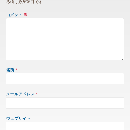
る欄は必須項目です
コメント
※
名前
*
メールアドレス
*
ウェブサイト