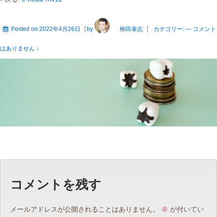
Posted on
2022年4月26日
by
柳田泰志
カテゴリー:
—
コメント
はありません ↓
コメントを残す
メールアドレスが公開されることはありません。
※
が付いてい