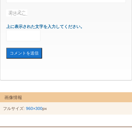
上に表示された文字を入力してください。
画像情報
フルサイズ:
960×300
px