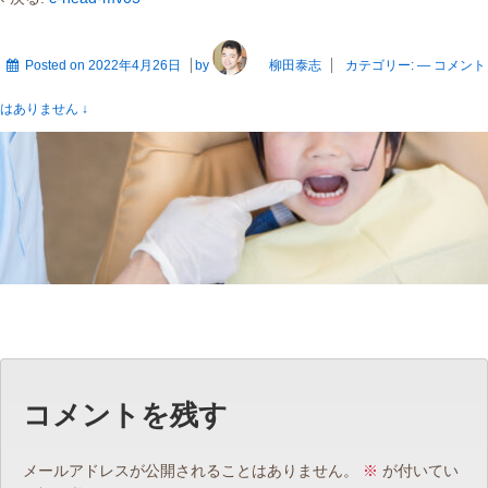
Posted on
2022年4月26日
by
柳田泰志
カテゴリー:
—
コメント
はありません ↓
コメントを残す
メールアドレスが公開されることはありません。
※
が付いてい