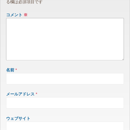
る欄は必須項目です
コメント
※
名前
*
メールアドレス
*
ウェブサイト