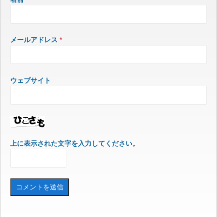
メールアドレス
*
ウェブサイト
上に表示された文字を入力してください。