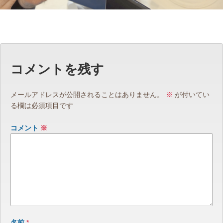
コメントを残す
メールアドレスが公開されることはありません。
※
が付いてい
る欄は必須項目です
コメント
※
名前
*