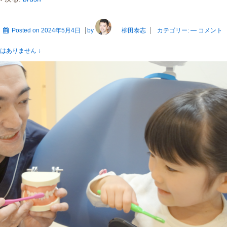
Posted on
2024年5月4日
by
柳田泰志
カテゴリー:
—
コメント
はありません ↓