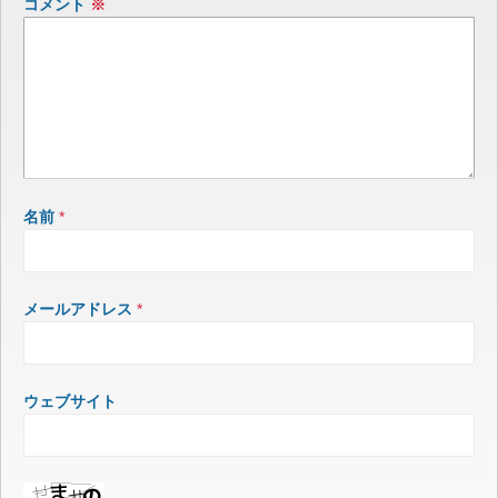
コメント
※
名前
*
メールアドレス
*
ウェブサイト