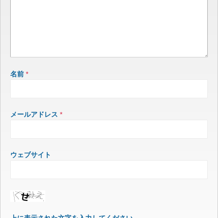
名前
*
メールアドレス
*
ウェブサイト