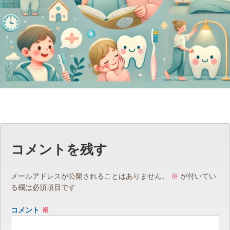
コメントを残す
メールアドレスが公開されることはありません。
※
が付いてい
る欄は必須項目です
コメント
※