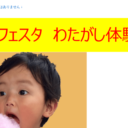
はありません ↓