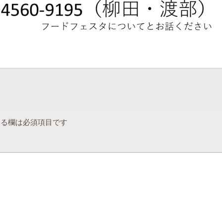
る欄は必須項目です