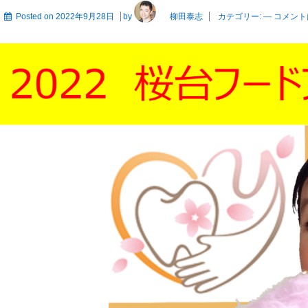
Posted on
2022年9月28日
by
柳田泰志
カテゴリー:
—
コメント