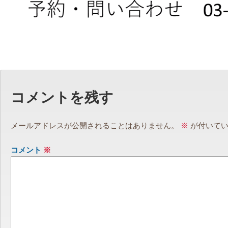
コメントを残す
メールアドレスが公開されることはありません。
※
が付いてい
コメント
※