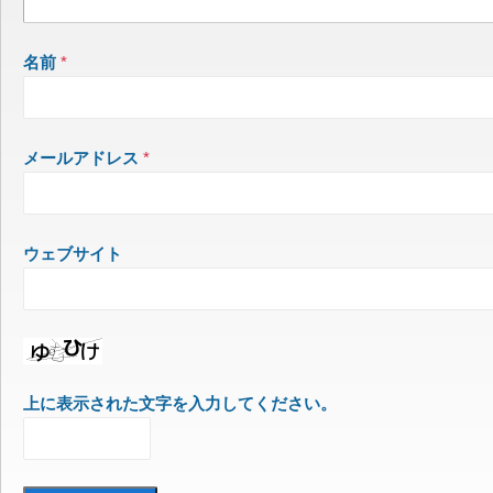
名前
*
メールアドレス
*
ウェブサイト
上に表示された文字を入力してください。