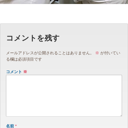
コメントを残す
メールアドレスが公開されることはありません。
※
が付いてい
る欄は必須項目です
コメント
※
名前
*