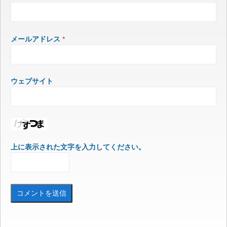
メールアドレス
*
ウェブサイト
上に表示された文字を入力してください。