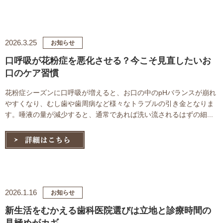
2026.3.25
お知らせ
口呼吸が花粉症を悪化させる？今こそ見直したいお
口のケア習慣
花粉症シーズンに口呼吸が増えると、お口の中のpHバランスが崩れ
やすくなり、むし歯や歯周病など様々なトラブルの引き金となりま
す。唾液の量が減少すると、通常であれば洗い流されるはずの細...
2026.1.16
お知らせ
新生活をむかえる歯科医院選びは立地と診療時間の