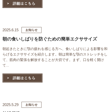
2025.6.15
お知らせ
朝の食いしばりを防ぐための簡単エクササイズ
朝起きたときに顎の疲れを感じる方へ、食いしばりによる影響を和
らげるエクササイズを紹介します。朝は簡単な顎のストレッチをし
て、筋肉の緊張を解放することが大切です。まず、口を軽く開け
て...
2025.5.29
お知らせ