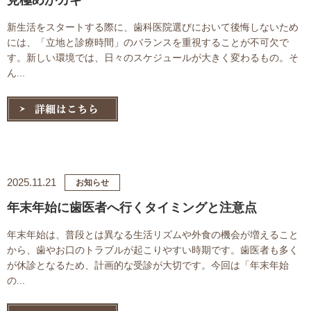
見極めがカギ
新生活をスタートする際に、歯科医院選びにおいて後悔しないため
には、「立地と診療時間」のバランスを重視することが不可欠で
す。新しい環境では、日々のスケジュールが大きく変わるもの。そ
ん...
2025.11.21
お知らせ
年末年始に歯医者へ行くタイミングと注意点
年末年始は、普段とは異なる生活リズムや外食の機会が増えること
から、歯やお口のトラブルが起こりやすい時期です。歯医者も多く
が休診となるため、計画的な受診が大切です。今回は「年末年始
の...