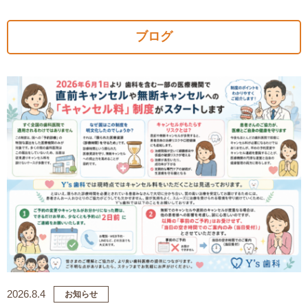
ブログ
2026.8.4
お知らせ