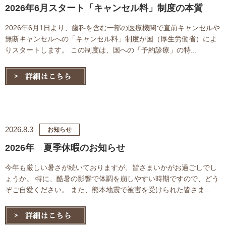
2026年6月スタート「キャンセル料」制度の本質
2026年6月1日より、歯科を含む一部の医療機関で直前キャンセルや
無断キャンセルへの「キャンセル料」制度が国（厚生労働省）によ
りスタートします。 この制度は、国への「予約診療」の特...
2026.8.3
お知らせ
2026年 夏季休暇のお知らせ
今年も厳しい暑さが続いておりますが、皆さまいかがお過ごしでし
ょうか。 特に、酷暑の影響で体調を崩しやすい時期ですので、どう
ぞご自愛ください。 また、熊本地震で被害を受けられた皆さま...