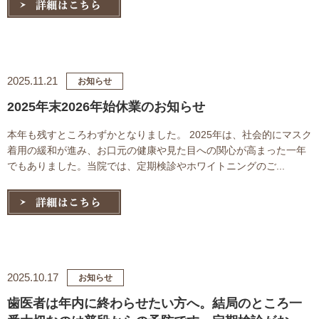
2025.11.21
お知らせ
2025年末2026年始休業のお知らせ
本年も残すところわずかとなりました。 2025年は、社会的にマスク
着用の緩和が進み、お口元の健康や見た目への関心が高まった一年
でもありました。当院では、定期検診やホワイトニングのご...
2025.10.17
お知らせ
歯医者は年内に終わらせたい方へ。結局のところ一