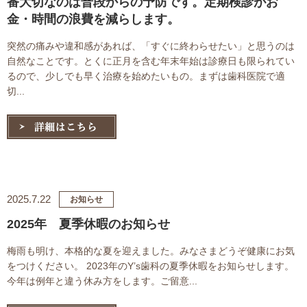
番大切なのは普段からの予防です。定期検診がお
金・時間の浪費を減らします。
突然の痛みや違和感があれば、「すぐに終わらせたい」と思うのは
自然なことです。とくに正月を含む年末年始は診療日も限られてい
るので、少しでも早く治療を始めたいもの。まずは歯科医院で適
切...
2025.7.22
お知らせ
2025年 夏季休暇のお知らせ
梅雨も明け、本格的な夏を迎えました。みなさまどうぞ健康にお気
をつけください。 2023年のY’s歯科の夏季休暇をお知らせします。
今年は例年と違う休み方をします。ご留意...