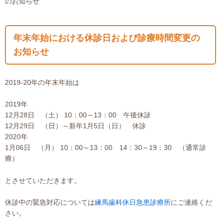
のお知らせ
年末年始における休診日および診療時間変更の
お知らせ
2019-20年の年末年始は
2019年
12月28日 （土） 10：00～13：00 午後休診
12月29日 （日）～新年1月5日（日） 休診
2020年
1月06日 （月） 10：00～13：00 14：30～19：30 （通常診
療）
とさせていただきます。
休診中の緊急対応については
練馬歯科休日急患診療所
にご連絡くだ
さい。