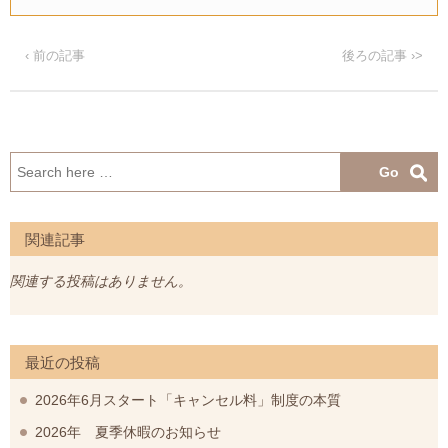
‹ 前の記事
後ろの記事 ›>
検
索:
関連記事
関連する投稿はありません。
最近の投稿
2026年6月スタート「キャンセル料」制度の本質
2026年 夏季休暇のお知らせ