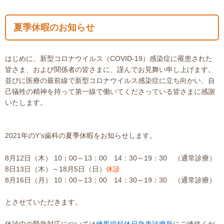
夏季休暇のお知らせ
はじめに、新型コロナウイルス（COVID-19）感染症に罹患された
皆さま、および関係者の皆さまに、謹んでお見舞い申し上げます。
並びに医療の最前線で新型コロナウイルス感染症に立ち向かい、自
己犠牲の精神を持って第一線で働いてくださっている皆さまに感謝
いたします。
2021年のY’s歯科の夏季休暇をお知らせします。
8月12日（木） 10：00～13：00 14：30～19：30 （通常診療）
8日13日（木）～18月5日（日）
休診
8月16日（月） 10：00～13：00 14：30～19：30 （通常診療）
とさせていただきます。