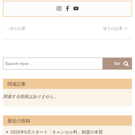
‹ 前の記事
後ろの記事 ›>
検
索:
関連記事
関連する投稿はありません。
最近の投稿
2026年6月スタート「キャンセル料」制度の本質