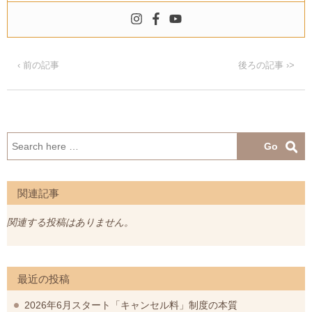
‹ 前の記事
後ろの記事 ›>
検
索:
関連記事
関連する投稿はありません。
最近の投稿
2026年6月スタート「キャンセル料」制度の本質